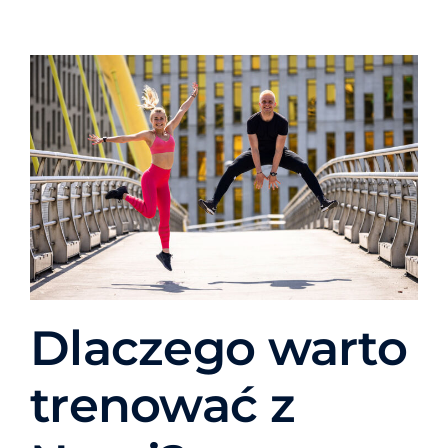
Dlaczego warto
trenować z