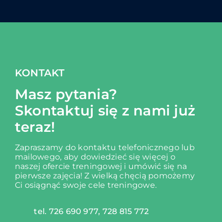
KONTAKT
Masz pytania?
Skontaktuj się z nami już
teraz!
Zapraszamy do kontaktu telefonicznego lub
mailowego, aby dowiedzieć się więcej o
naszej ofercie treningowej i umówić się na
pierwsze zajęcia!
Z wielką chęcią pomożemy
Ci osiągnąć swoje cele treningowe.
tel. 726 690 977, 728 815 772