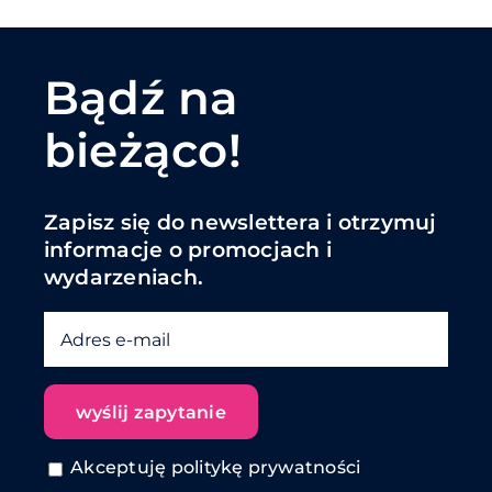
Bądź na
bieżąco!
Zapisz się do newslettera i otrzymuj
informacje o promocjach i
wydarzeniach.
Akceptuję politykę prywatności