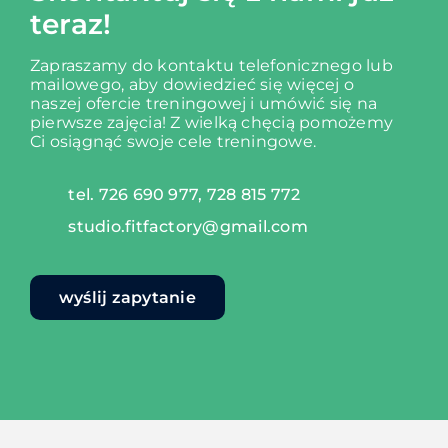
teraz!
Zapraszamy do kontaktu telefonicznego lub
mailowego, aby dowiedzieć się więcej o
naszej ofercie treningowej i umówić się na
pierwsze zajęcia!
Z wielką chęcią pomożemy
Ci osiągnąć swoje cele treningowe.
tel. 726 690 977, 728 815 772
studio.fitfactory@gmail.com
wyślij zapytanie