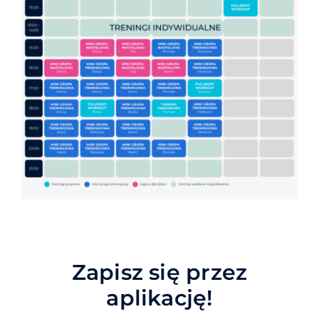
Zapisz się przez
aplikację!