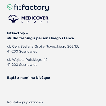
FitFactory –
studio treningu personalnego i tańca
ul. Gen. Stefana Grota-Roweckiego 203/13,
41-200 Sosnowiec
ul. Wojska Polskiego 42,
41-200 Sosnowiec
Bądź z nami na bieżąco
Polityka prywatności