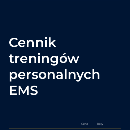
Cennik
treningów
personalnych
EMS