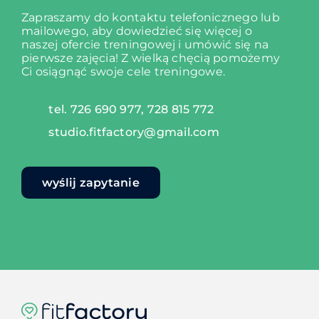
Zapraszamy do kontaktu telefonicznego lub
mailowego, aby dowiedzieć się więcej o
naszej ofercie treningowej i umówić się na
pierwsze zajęcia!
Z wielką chęcią pomożemy
Ci osiągnąć swoje cele treningowe.
tel. 726 690 977, 728 815 772
studio.fitfactory@gmail.com
wyślij zapytanie