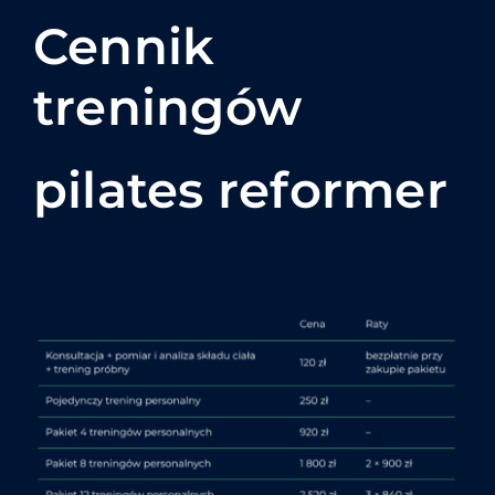
Cennik
treningów
pilates reformer