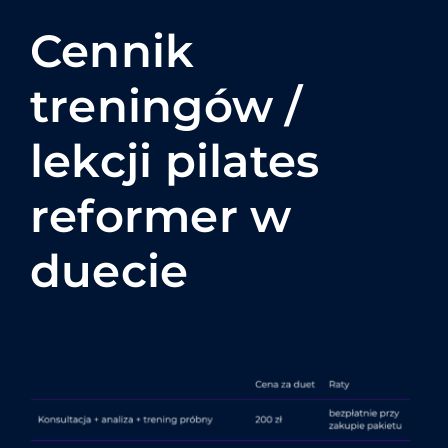
Cennik
treningów /
lekcji pilates
reformer w
duecie