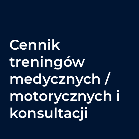
Cennik
treningów
medycznych /
motorycznych i
konsultacji