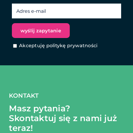
Akceptuję politykę prywatności
KONTAKT
Masz pytania?
Skontaktuj się z nami już
teraz!