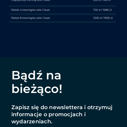
Bądź na
bieżąco!
Zapisz się do newslettera i otrzymuj
informacje o promocjach i
wydarzeniach.