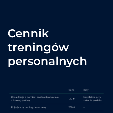
Cennik
treningów
personalnych