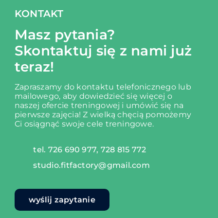
KONTAKT
Masz pytania?
Skontaktuj się z nami już
teraz!
Zapraszamy do kontaktu telefonicznego lub
mailowego, aby dowiedzieć się więcej o
naszej ofercie treningowej i umówić się na
pierwsze zajęcia!
Z wielką chęcią pomożemy
Ci osiągnąć swoje cele treningowe.
tel. 726 690 977, 728 815 772
studio.fitfactory@gmail.com
wyślij zapytanie