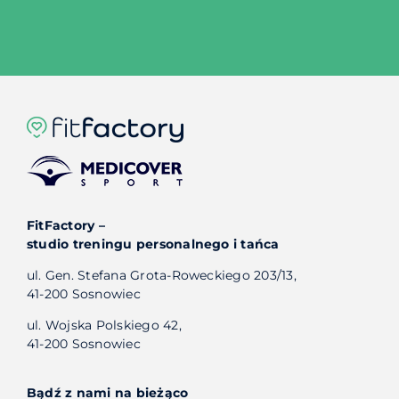
FitFactory –
studio treningu personalnego i tańca
ul. Gen. Stefana Grota-Roweckiego 203/13,
41-200 Sosnowiec
ul. Wojska Polskiego 42,
41-200 Sosnowiec
Bądź z nami na bieżąco