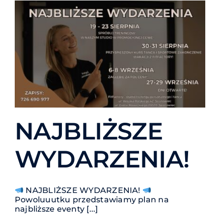
NAJBLIŻSZE
WYDARZENIA!
NAJBLIŻSZE WYDARZENIA!
Powoluuutku przedstawiamy plan na
najbliższe eventy [...]