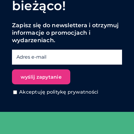
bieżąco!
Zapisz się do newslettera i otrzymuj
informacje o promocjach i
wydarzeniach.
Akceptuję politykę prywatności