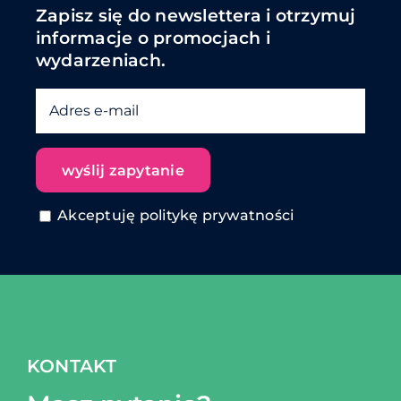
Zapisz się do newslettera i otrzymuj
informacje o promocjach i
wydarzeniach.
Akceptuję politykę prywatności
KONTAKT