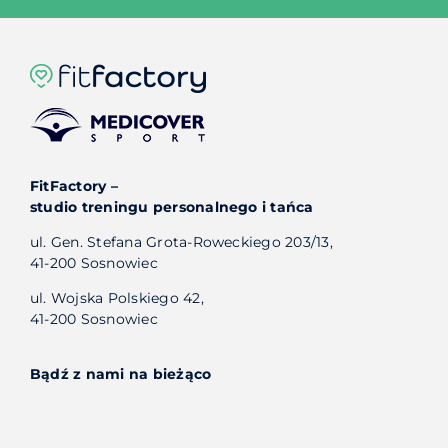
FitFactory –
studio treningu personalnego i tańca
ul. Gen. Stefana Grota-Roweckiego 203/13,
41-200 Sosnowiec
ul. Wojska Polskiego 42,
41-200 Sosnowiec
Bądź z nami na bieżąco