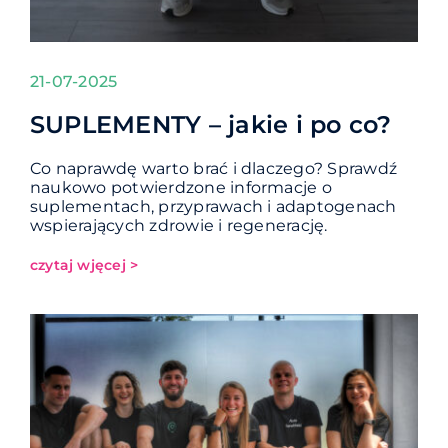
21-07-2025
SUPLEMENTY – jakie i po co?
Co naprawdę warto brać i dlaczego? Sprawdź
naukowo potwierdzone informacje o
suplementach, przyprawach i adaptogenach
wspierających zdrowie i regenerację.
czytaj wjęcej >