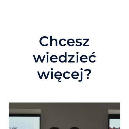
Chcesz
wiedzieć
więcej?