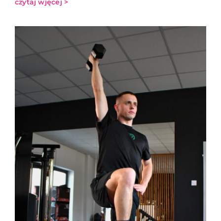
czytaj wjęcej >