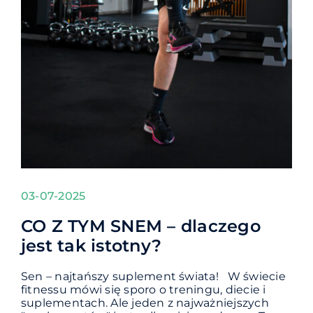
03-07-2025
CO Z TYM SNEM – dlaczego
jest tak istotny?
Sen – najtańszy suplement świata! W świecie
fitnessu mówi się sporo o treningu, diecie i
suplementach. Ale jeden z najważniejszych