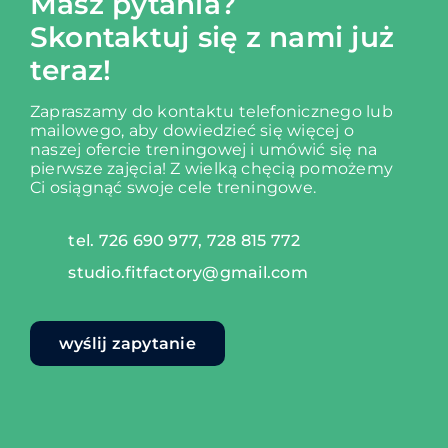
Masz pytania?
Skontaktuj się z nami już
teraz!
Zapraszamy do kontaktu telefonicznego lub
mailowego, aby dowiedzieć się więcej o
naszej ofercie treningowej i umówić się na
pierwsze zajęcia!
Z wielką chęcią pomożemy
Ci osiągnąć swoje cele treningowe.
tel. 726 690 977, 728 815 772
studio.fitfactory@gmail.com
wyślij zapytanie