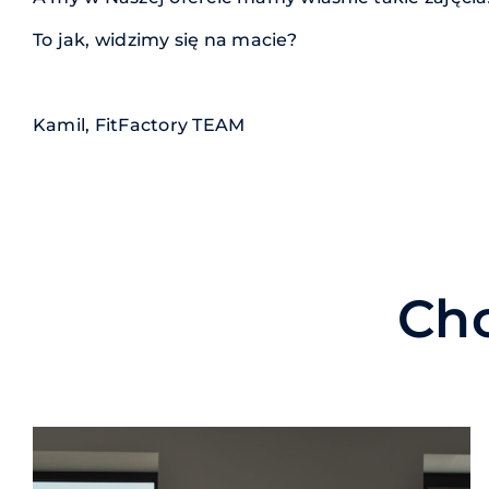
To jak, widzimy się na macie?
Kamil, FitFactory TEAM
Chc