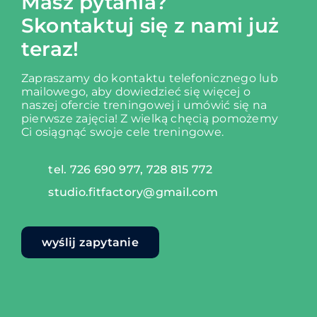
Masz pytania?
Skontaktuj się z nami już
teraz!
Zapraszamy do kontaktu telefonicznego lub
mailowego, aby dowiedzieć się więcej o
naszej ofercie treningowej i umówić się na
pierwsze zajęcia!
Z wielką chęcią pomożemy
Ci osiągnąć swoje cele treningowe.
tel. 726 690 977, 728 815 772
studio.fitfactory@gmail.com
wyślij zapytanie