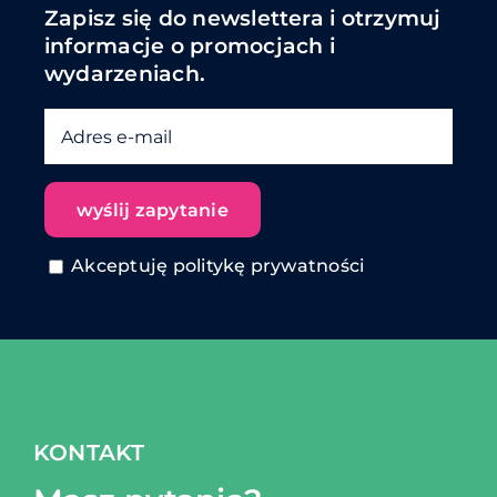
Zapisz się do newslettera i otrzymuj
informacje o promocjach i
wydarzeniach.
Akceptuję politykę prywatności
KONTAKT