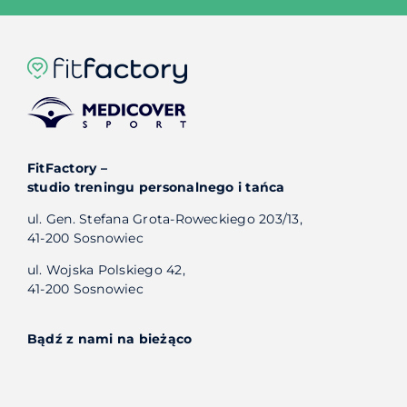
FitFactory –
studio treningu personalnego i tańca
ul. Gen. Stefana Grota-Roweckiego 203/13,
41-200 Sosnowiec
ul. Wojska Polskiego 42,
41-200 Sosnowiec
Bądź z nami na bieżąco